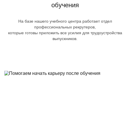
обучения
На базе нашего учебного центра работает отдел
профессиональных рекрутеров,
которые готовы приложить все усилия для трудоустройства
выпускников.