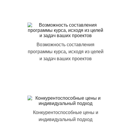
Возможность составления
программы курса, исходя из целей
и задач ваших проектов
Конкурентоспособные цены и
индивидуальный подход