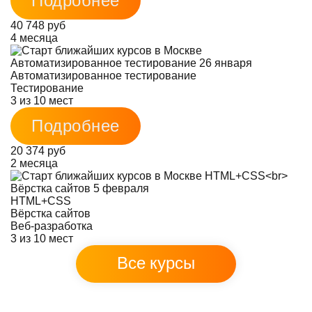
Подробнее
40 748 руб
4 месяца
Автоматизированное тестирование
Тестирование
3 из 10 мест
Подробнее
20 374 руб
2 месяца
HTML+CSS
Вёрстка сайтов
Веб-разработка
3 из 10 мест
Все курсы