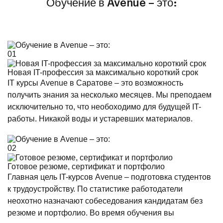
Обучение в Avenue – это:
01
Новая IT-профессия за максимально короткий срок
IT курсы Avenue в Саратове – это возможность
получить знания за несколько месяцев. Мы преподаем
исключительно то, что необоходимо для будущей IT-
работы. Никакой воды и устаревших материалов.
02
Готовое резюме, сертификат и портфолио
Главная цель IT-курсов Avenue – подготовка студентов
к трудоустройству. По статистике работодатели
неохотно назначают собеседования кандидатам без
резюме и портфолио. Во время обучения вы