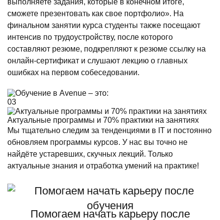
выполняете задания, которые в конечном итоге,
сможете презентовать как свое портфолио». На
финальном занятии курса студенты также посещают
интенсив по трудоустройству, после которого
составляют резюме, подкрепляют к резюме ссылку на
онлайн-сертификат и слушают лекцию о главных
ошибках на первом собеседовании.
03
Актуальные программы и 70% практики на занятиях
Мы тщательно следим за тенденциями в IT и постоянно
обновляем программы курсов. У нас вы точно не
найдёте устаревших, скучных лекций. Только
актуальные знания и отработка умений на практике!
Помогаем начать карьеру после