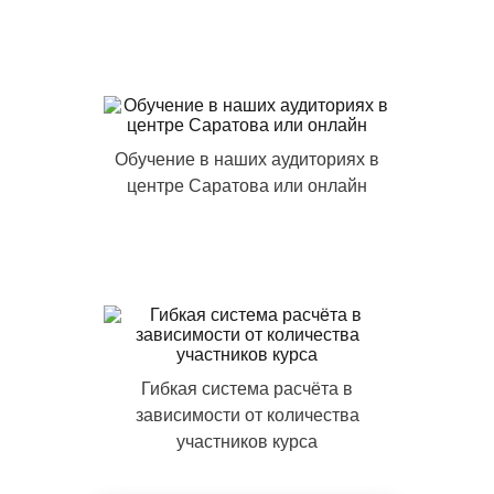
Обучение в наших аудиториях в
центре Саратова или онлайн
Гибкая система расчёта в
зависимости от количества
участников курса