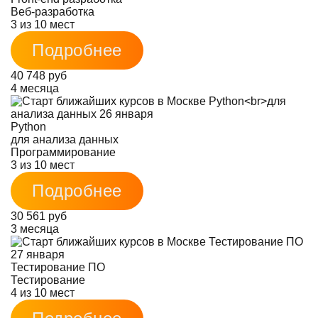
Веб-разработка
3 из 10 мест
Подробнее
40 748 руб
4 месяца
Python
для анализа данных
Программирование
3 из 10 мест
Подробнее
30 561 руб
3 месяца
Тестирование ПО
Тестирование
4 из 10 мест