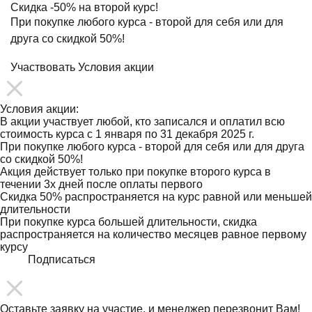
Скидка
-50%
на второй курс!
При покупке любого курса - второй для себя или для
друга со скидкой 50%!
Участвовать
Условия акции
Условия акции:
В акции участвует любой, кто записался и оплатил всю
стоимость курса с 1 января по 31 декабря 2025 г.
При покупке любого курса - второй для себя или для друга
со скидкой 50%!
Акция действует только при покупке второго курса в
течении 3х дней после оплаты первого
Скидка 50% распространяется на курс равной или меньшей
длительности
При покупке курса большей длительности, скидка
распространяется на количество месяцев равное первому
курсу
Подписаться
Оставьте заявку на участие, и менеджер перезвонит Вам!