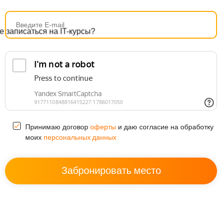
Принимаю договор
и даю согласие на обработку
оферты
моих
персональных данных