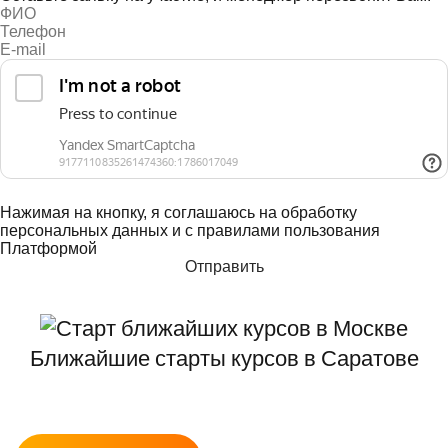
Нажимая на кнопку, я соглашаюсь на обработку
персональных данных и с правилами пользования
Платформой
Ближайшие старты курсов в Саратове