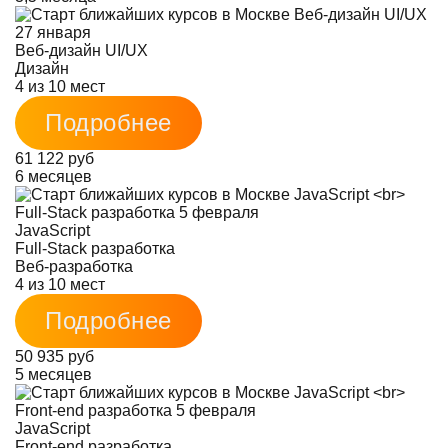
Веб-дизайн UI/UX
Дизайн
4 из 10 мест
Подробнее
61 122 руб
6 месяцев
JavaScript
Full-Stack разработка
Веб-разработка
4 из 10 мест
Подробнее
50 935 руб
5 месяцев
JavaScript
Front-end разработка