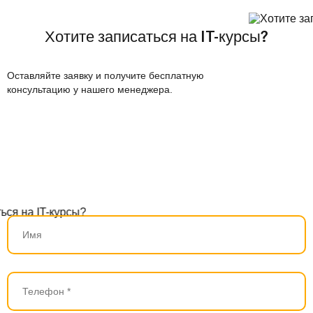
Хотите записаться на IT-курсы?
Оставляйте заявку и получите бесплатную
консультацию у нашего менеджера.