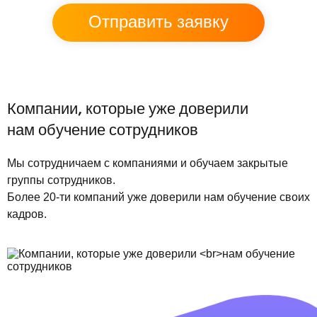
Отправить заявку
Компании, которые уже доверили
нам обучение сотрудников
Мы сотрудничаем с компаниями и обучаем закрытые
группы сотрудников.
Более 20-ти компаний уже доверили нам обучение своих
кадров.