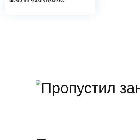
книгам, а в среде разработки.