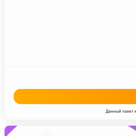
Данный пакет м