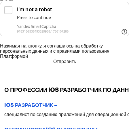
Нажимая на кнопку, я соглашаюсь на обработку
персональных данных и с правилами пользования
Платформой
О ПРОФЕССИИ IOS РАЗРАБОТЧИК ПО ДАН
IOS РАЗРАБОТЧИК –
специалист по созданию приложений для операционной с