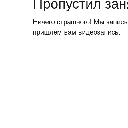
Пропустил зан
Ничего страшного! Мы запис
пришлем вам видеозапись.