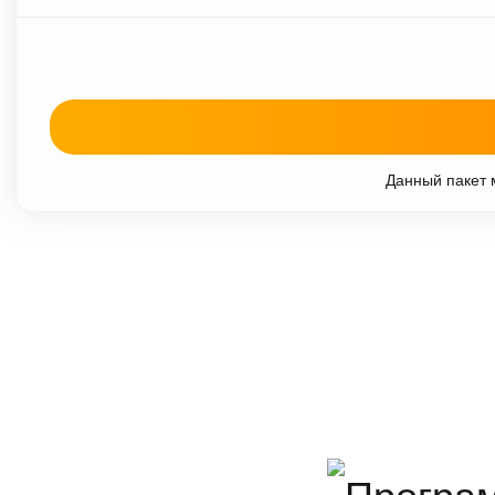
Данный пакет м