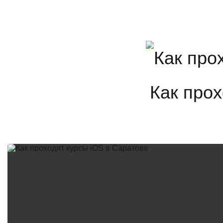
Как прох