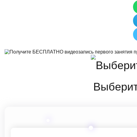
Выберит