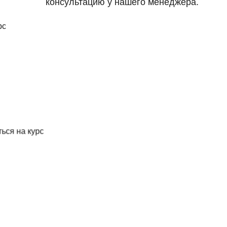
консультацию у нашего менеджера.