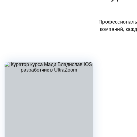
Профессиональн
компаний, каж