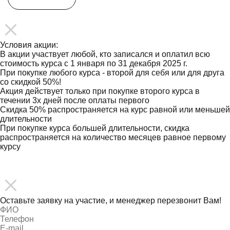
Условия акции:
В акции участвует любой, кто записался и оплатил всю
стоимость курса с 1 января по 31 декабря 2025 г.
При покупке любого курса - второй для себя или для друга
со скидкой 50%!
Акция действует только при покупке второго курса в
течении 3х дней после оплаты первого
Скидка 50% распространяется на курс равной или меньшей
длительности
При покупке курса большей длительности, скидка
распространяется на количество месяцев равное первому
курсу
ПОДПИСАТЬСЯ
Оставьте заявку на участие, и менеджер перезвонит Вам!