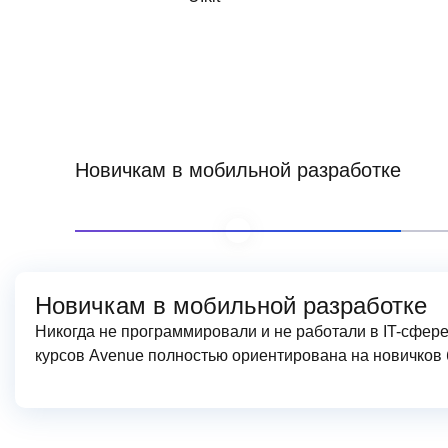
Новичкам в мобильной разработке
Новичкам в мобильной разработке
Никогда не программировали и не работали в IT-сфер
курсов Avenue полностью ориентирована на новичков 