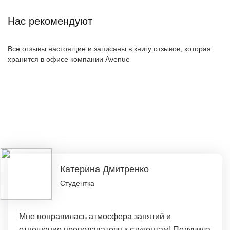
Нас рекомендуют
Все отзывы настоящие и записаны в книгу отзывов, которая
хранится в офисе компании Avenue
Катерина Дмитренко
Студентка
Мне понравилась атмосфера занятий и
отношение преподавателя к студентам! Получила