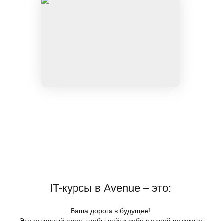
IT-курсы в Avenue – это:
Ваша дорога в будущее!
Это отличный старт, чтобы найти себя в одной из самых