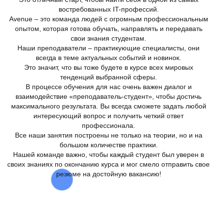
востребованных IT-профессий.
Avenue – это команда людей с огромным профессиональным
опытом, которая готова обучать, направлять и передавать
свои знания студентам.
Наши преподаватели – практикующие специалисты, они
всегда в теме актуальных событий и новинок.
Это значит, что вы тоже будете в курсе всех мировых
тенденций выбранной сферы.
В процессе обучения для нас очень важен диалог и
взаимодействие «преподаватель-студент‎», чтобы достичь
максимального результата. Вы всегда сможете задать любой
интересующий вопрос и получить четкий ответ
профессионала.
Все наши занятия построены не только на теории, но и на
большом количестве практики.
Нашей команде важно, чтобы каждый студент был уверен в
своих знаниях по окончанию курса и мог смело отправить свое
резюме на достойную вакансию!