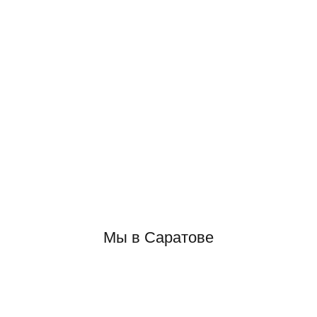
Мы в Саратове