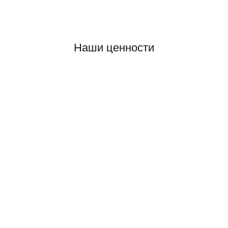
Наши ценности