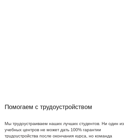
Помогаем с трудоустройством
Мы трудоустраиваем наших лучших студентов. Ни один из
учебных центров не может дать 100% гарантии
трудоустройства после окончания курса, но команда