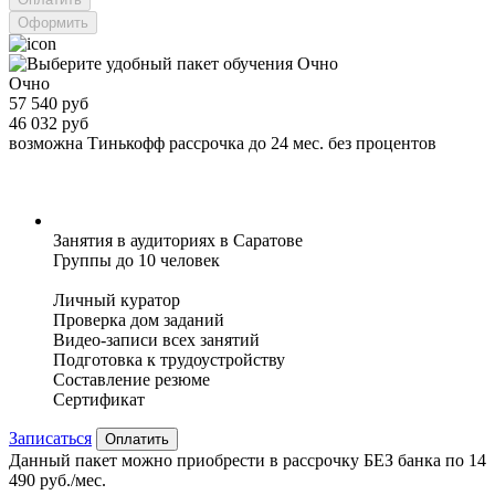
Оформить
Очно
57 540 руб
46 032 руб
возможна Тинькофф рассрочка до 24 мес. без процентов
Занятия в аудиториях в Саратове
Группы до 10 человек
Личный куратор
Проверка дом заданий
Видео-записи всех занятий
Подготовка к трудоустройству
Составление резюме
Сертификат
Записаться
Оплатить
Данный пакет можно приобрести в рассрочку БЕЗ банка по 14
490 руб./мес.