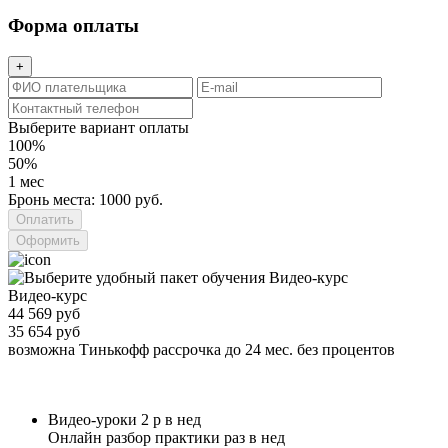
Форма оплаты
+
Выберите вариант оплаты
100%
50%
1 мес
Бронь места: 1000 руб.
Оформить
Видео-курс
44 569 руб
35 654 руб
возможна Тинькофф рассрочка до 24 мес. без процентов
Видео-уроки 2 р в нед
Онлайн разбор практики раз в нед