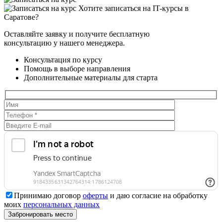
Хотите записаться на IT-курсы в
Саратове?
Оставляйте заявку и получите бесплатную
консультацию у нашего менеджера.
Консультация по курсу
Помощь в выборе направления
Дополнительные материалы для старта
Принимаю договор
оферты
и даю согласие на обработку
моих
персональных данных