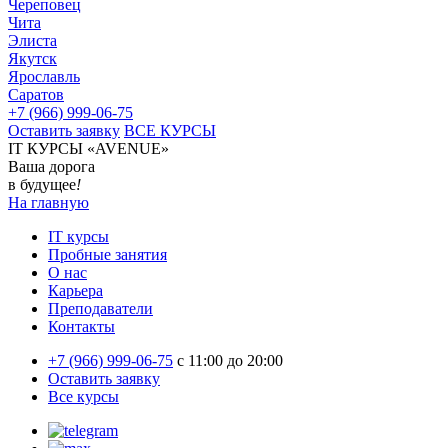
Череповец
Чита
Элиста
Якутск
Ярославль
Саратов
+7 (966) 999-06-75
Оставить заявку
ВСЕ КУРСЫ
IT КУРСЫ «AVENUE»
Ваша дорога
в будущее
!
На главную
IT курсы
Пробные занятия
О нас
Карьера
Преподаватели
Контакты
+7 (966) 999-06-75
c 11:00 до 20:00
Оставить заявку
Все курсы