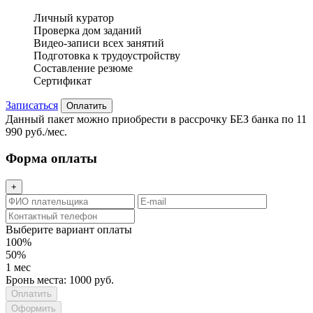
Личный куратор
Проверка дом заданий
Видео-записи всех занятий
Подготовка к трудоустройству
Составление резюме
Сертификат
Записаться
Оплатить
Данный пакет можно приобрести в рассрочку БЕЗ банка по 11
990 руб./мес.
Форма оплаты
+
Выберите вариант оплаты
100%
50%
1 мес
Бронь места: 1000 руб.
Оформить