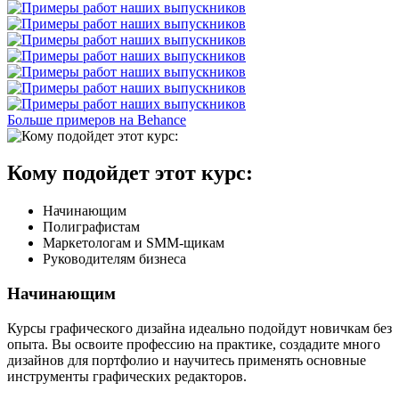
Больше примеров на Behance
Кому подойдет этот курс:
Начинающим
Полиграфистам
Маркетологам и SMM-щикам
Руководителям бизнеса
Начинающим
Курсы графического дизайна идеально подойдут новичкам без
опыта. Вы освоите профессию на практике, создадите много
дизайнов для портфолио и научитесь применять основные
инструменты графических редакторов.