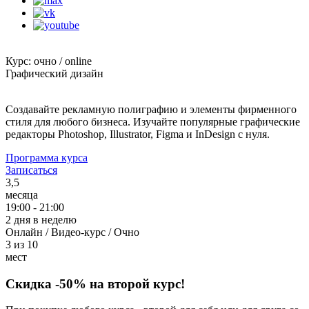
Курс: очно / online
Графический дизайн
Создавайте рекламную полиграфию и элементы фирменного
стиля для любого бизнеса. Изучайте популярные графические
редакторы Photoshop, Illustrator, Figma и InDesign с нуля.
Программа курса
Записаться
3,5
месяца
19:00 - 21:00
2 дня в неделю
Онлайн / Видео-курс / Очно
3 из 10
мест
Скидка
-50%
на второй курс!