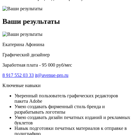
Ваши результаты
Екатерина Афонина
Графический дизайнер
Заработная плата - 95 000 руб/мес
8 917 552 03 33
it@avenue-pro.ru
Ключевые навыки
Уверенный пользователь графических редакторов
пакета Adobe
Умею создавать фирменный стиль бренда и
разрабатывать логотипы
Умею создавать дизайн печатных изданий и рекламных
буклетов
Навык подготовки печатных материалов к отправке в
полиграфию