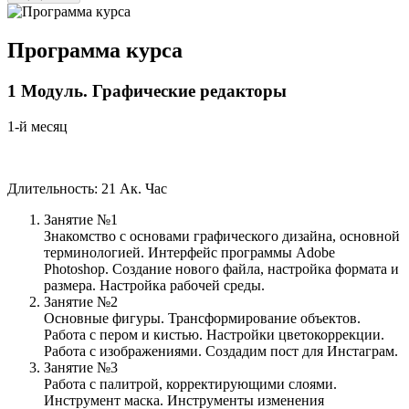
Программа курса
1
Модуль.
Графические редакторы
1-й месяц
Длительность: 21 Ак. Час
Занятие №1
Знакомство с основами графического дизайна, основной
терминологией. Интерфейс программы Adobe
Photoshop. Создание нового файла, настройка формата и
размера. Настройка рабочей среды.
Занятие №2
Основные фигуры. Трансформирование объектов.
Работа с пером и кистью. Настройки цветокоррекции.
Работа с изображениями. Создадим пост для Инстаграм.
Занятие №3
Работа с палитрой, корректирующими слоями.
Инструмент маска. Инструменты изменения