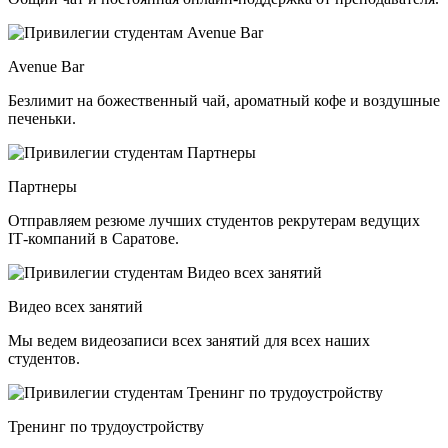
Avenue Bar
Безлимит на божественный чай, ароматный кофе и воздушные
печеньки.
Партнеры
Отправляем резюме лучших студентов рекрутерам ведущих
ІТ-компаний в Саратове.
Видео всех занятий
Мы ведем видеозаписи всех занятий для всех наших
студентов.
Тренинг по трудоустройству