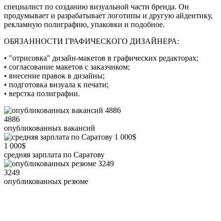
специалист по созданию визуальной части бренда. Он
продумывает и разрабатывает логотипы и другую айдентику,
рекламную полиграфию, упаковки и подобное.
ОБЯЗАННОСТИ ГРАФИЧЕСКОГО ДИЗАЙНЕРА:
• "отрисовка" дизайн-макетов в графических редакторах;
• согласование макетов с заказчиком;
• внесение правок в дизайны;
• подготовка визуала к печати;
• верстка полиграфии.
4886
опубликованных вакансий
1 000$
средняя зарплата по Саратову
3249
опубликованных резюме