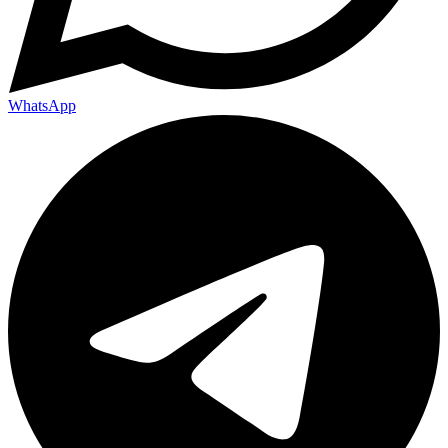
WhatsApp