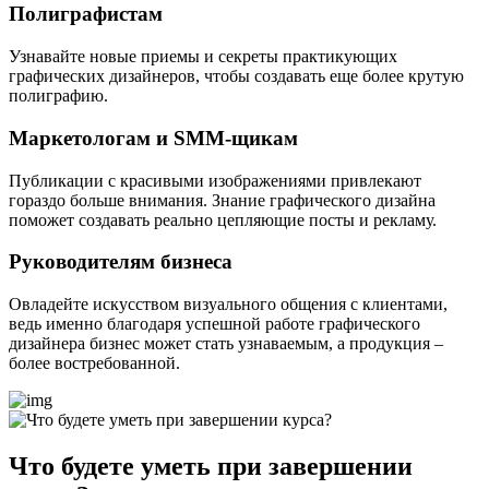
Полиграфистам
Узнавайте новые приемы и секреты практикующих
графических дизайнеров, чтобы создавать еще более крутую
полиграфию.
Маркетологам и SMM-щикам
Публикации с красивыми изображениями привлекают
гораздо больше внимания. Знание графического дизайна
поможет создавать реально цепляющие посты и рекламу.
Руководителям бизнеса
Овладейте искусством визуального общения с клиентами,
ведь именно благодаря успешной работе графического
дизайнера бизнес может стать узнаваемым, а продукция –
более востребованной.
Что будете уметь при завершении