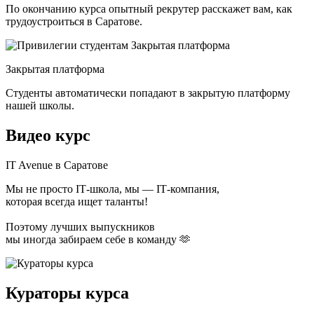
По окончанию курса опытный рекрутер расскажет вам, как
трудоустроиться в Саратове.
Закрытая платформа
Студенты автоматически попадают в закрытую платформу
нашей школы.
Видео курс
IT Avenue в Саратове
Мы не просто ІТ-школа, мы — ІТ-компания,
которая всегда ищет таланты!
Поэтому лучших выпускников
мы иногда забираем себе в команду 🫶
Кураторы курса