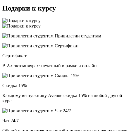
Подарки к курсу
Привилегии студентам
Сертификат
В 2-х экземплярах: печатный в рамке и онлайн.
Скидка 15%
Каждому выпускнику Avenue скидка 15% на любой другой
курс.
Чат 24/7
Общий чат и постоянная онлайн-поддержка от преподавателя.