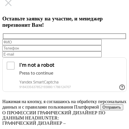
Оставьте заявку на участие, и менеджер
перезвонит Вам!
Нажимая на кнопку, я соглашаюсь на обработку персональных
данных и с правилами пользования Платформой
О ПРОФЕССИИ ГРАФИЧЕСКИЙ ДИЗАЙНЕР ПО
ДАННЫМ HEADHUNTER:
ГРАФИЧЕСКИЙ ДИЗАЙНЕР –