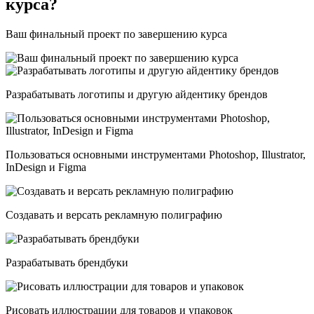
курса?
Ваш финальный проект по завершению курса
Разрабатывать логотипы и другую айдентику брендов
Пользоваться основными инструментами Photoshop, Illustrator,
InDesign и Figma
Создавать и версать рекламную полиграфию
Разрабатывать брендбуки
Рисовать иллюстрации для товаров и упаковок