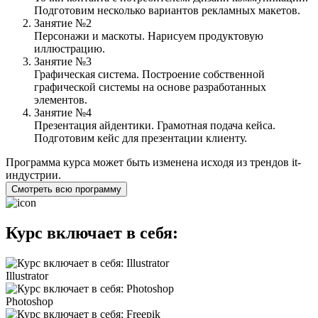
Подготовим несколько вариантов рекламных макетов.
Занятие №2
Персонажи и маскоты. Нарисуем продуктовую
иллюстрацию.
Занятие №3
Графическая система. Построение собственной
графической системы на основе разработанных
элементов.
Занятие №4
Презентация айдентики. Грамотная подача кейса.
Подготовим кейс для презентации клиенту.
Программа курса может быть изменена исходя из трендов it-
индустрии.
Смотреть всю программу
Курс включает в себя:
Illustrator
Photoshop