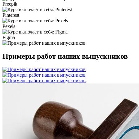
Freepik
Pinterest
Pexels
Figma
Примеры работ наших выпускников