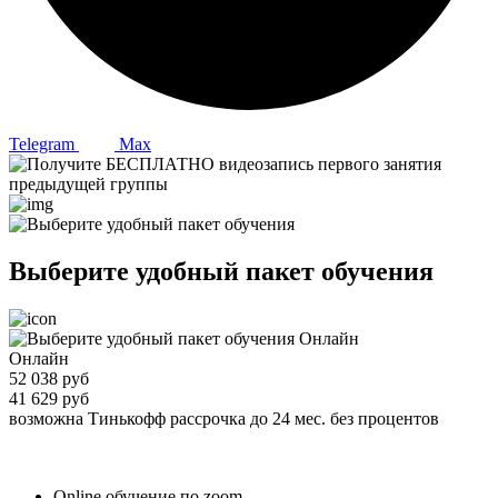
Telegram
Max
Выберите удобный пакет обучения
Онлайн
52 038 руб
41 629 руб
возможна Тинькофф рассрочка до 24 мес. без процентов
Online обучение по zoom