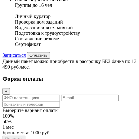
Группы до 16 чел
Личный куратор
Проверка дом заданий
Видео-записи всех занятий
Подготовка к трудоустройству
Составление резюме
Сертификат
Записаться
Оплатить
Данный пакет можно приобрести в рассрочку БЕЗ банка по 13
490 руб./мес.
Форма оплаты
+
Выберите вариант оплаты
100%
50%
1 мес
Бронь места: 1000 руб.