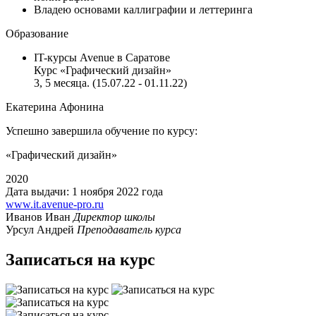
Владею основами каллиграфии и леттеринга
Образование
IT-курсы Avenue в Саратове
Курс «Графический дизайн»‎
3, 5 месяца. (15.07.22 - 01.11.22)
Екатерина Афонина
Успешно завершила обучение по курсу:
«Графический дизайн»‎
2020
Дата выдачи: 1 ноября 2022 года
www.it.avenue-pro.ru
Иванов Иван
Директор школы
Урсул Андрей
Преподаватель курса
Записаться на курс