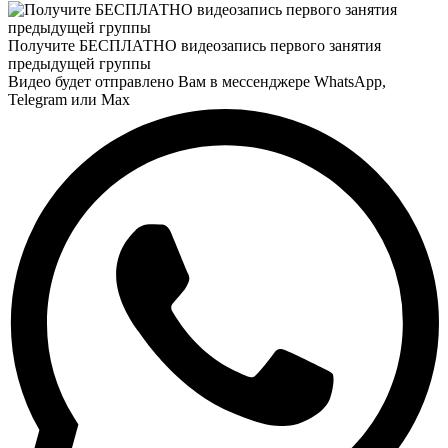
Получите БЕСПЛАТНО видеозапись первого занятия
предыдущей группы
Видео будет отправлено Вам в мессенджере
WhatsApp
,
Telegram
или
Max