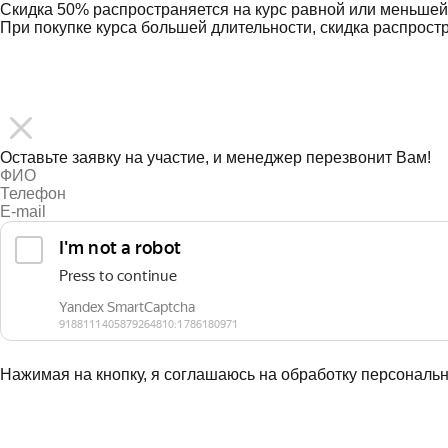
Скидка 50% распространяется на курс равной или меньшей
При покупке курса большей длительности, скидка распрост
ПОДПИСАТЬСЯ
Оставьте заявку на участие, и менеджер перезвонит Вам!
Нажимая на кнопку, я соглашаюсь на обработку персонал