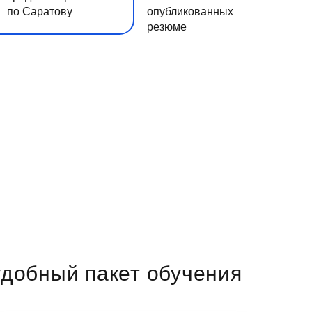
по Саратову
опубликованных
резюме
добный пакет обучения