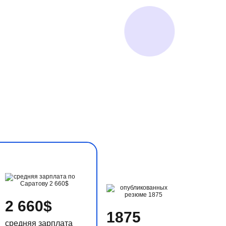
2 660$
1875
средняя зарплата