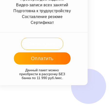
Видео-записи всех занятий
Подготовка к трудоустройству
Составление резюме
Сертификат
Записаться
Оплатить
Данный пакет можно
приобрести в рассрочку БЕЗ
банка по 11 990 руб./мес.