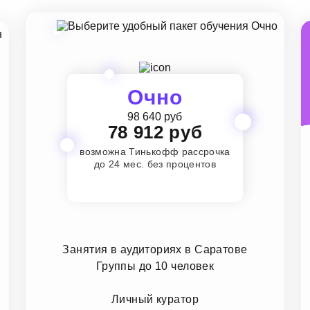
Очно
98 640 руб
78 912 руб
возможна Тинькофф рассрочка
до 24 мес. без процентов
Занятия в аудиториях в Саратове
Группы до 10 человек
Личный куратор