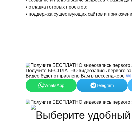
• отладка готовых проектов;
• поддержка существующих сайтов и приложени
Получите БЕСПЛАТНО видеозапись первого за
Видео будет отправлено Вам в мессенджере
Wh
WhatsApp
Telegram