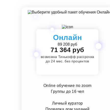
Онлайн
89 208 руб
71 364 руб
возможна Тинькофф рассрочка
до 24 мес. без процентов
Online обучение по zoom
Группы до 16 чел
Личный куратор
Проверка дом заданий