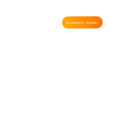
Оставить заявку