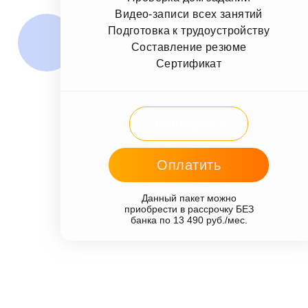
Видео-записи всех занятий
Подготовка к трудоустройству
Составление резюме
Сертификат
Записаться
Оплатить
Данный пакет можно
приобрести в рассрочку БЕЗ
банка по 13 490 руб./мес.