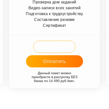
Проверка дом заданий
Видео-записи всех занятий
Подготовка к трудоустройству
Составление резюме
Сертификат
Записаться
Оплатить
Данный пакет можно
приобрести в рассрочку БЕЗ
банка по 14 490 руб./мес.