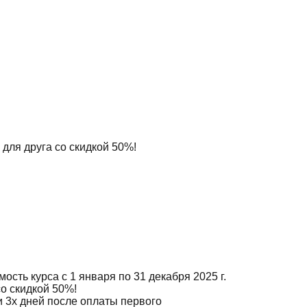
 для друга со скидкой 50%!
ость курса с 1 января по 31 декабря 2025 г.
со скидкой 50%!
ии 3х дней после оплаты первого