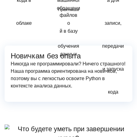
Практикам
Новичкам без опыта
Никогда не программировали? Ничего страшного!
Наша программа ориентирована на новичков,
поэтому вы с легкостью освоите Python в
контексте анализа данных.