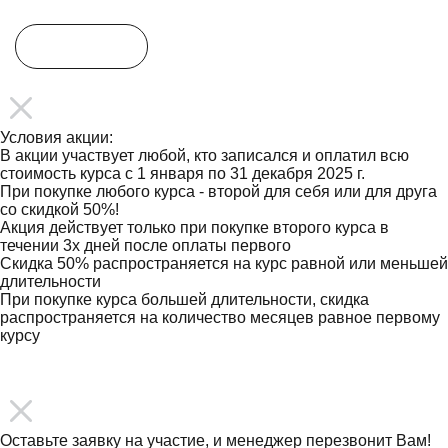
Условия акции
Участвовать
Условия акции:
В акции участвует любой, кто записался и оплатил всю
стоимость курса с 1 января по 31 декабря 2025 г.
При покупке любого курса - второй для себя или для друга
со скидкой 50%!
Акция действует только при покупке второго курса в
течении 3х дней после оплаты первого
Скидка 50% распространяется на курс равной или меньшей
длительности
При покупке курса большей длительности, скидка
распространяется на количество месяцев равное первому
курсу
ПОДПИСАТЬСЯ
Оставьте заявку на участие, и менеджер перезвонит Вам!