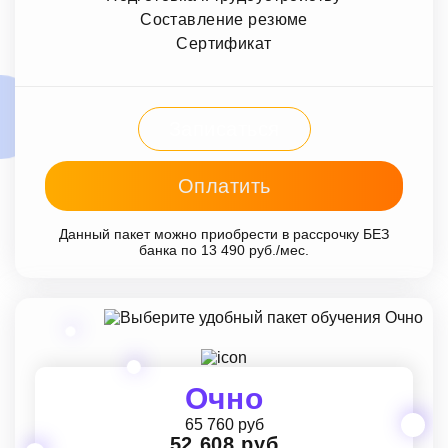
Составление резюме
Сертификат
Записаться
Оплатить
Данный пакет можно приобрести в рассрочку БЕЗ
банка по 13 490 руб./мес.
Очно
65 760 руб
52 608 руб