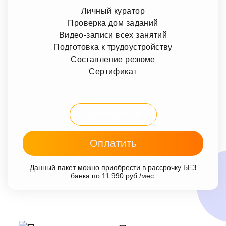
Личный куратор
Проверка дом заданий
Видео-записи всех занятий
Подготовка к трудоустройству
Составление резюме
Сертификат
Записаться
Оплатить
Данный пакет можно приобрести в рассрочку БЕЗ
банка по 11 990 руб./мес.