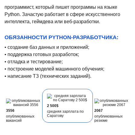
программист, который пишет программы на языке
Python. Зачастую работает в сфере искусственного
интеллекта, геймдева или веб-разработки.
ОБЯЗАННОСТИ PYTHON-РАЗРАБОТЧИКА:
• создание баз данных и приложений;
• поддержка готовых разработок;
• отладка и тестирование;
• построение моделей машинного обучения;
• написание ТЗ (технических заданий).
2 500$
3556
2067
средняя зарплата по
Саратову
опубликованных
опубликованных
вакансий
резюме