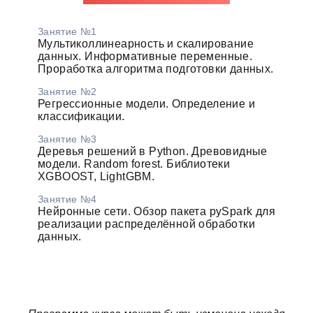
Занятие №1
Мультиколлинеарность и скалирование
данных. Информативные переменные.
Проработка алгоритма подготовки данных.
Занятие №2
Регрессионные модели. Определение и
классификации.
Занятие №3
Деревья решений в Python. Древовидные
модели. Random forest. Библиотеки
XGBOOST, LightGBM.
Занятие №4
Нейронные сети. Обзор пакета pySpark для
реализации распределённой обработки
данных.