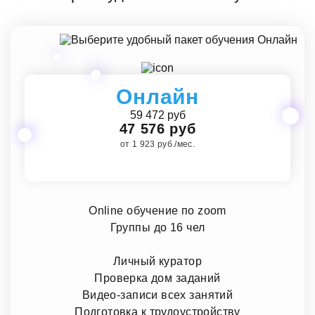
Онлайн
59 472 руб
47 576 руб
от 1 923 руб./мес.
Online обучение по zoom
Группы до 16 чел
Личный куратор
Проверка дом заданий
Видео-записи всех занятий
Подготовка к трудоустройству