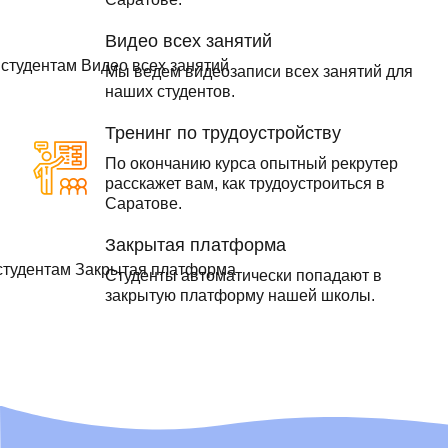
Видео всех занятий
Мы ведем видеозаписи всех занятий для
наших студентов.
Тренинг по трудоустройству
По окончанию курса опытный рекрутер
расскажет вам, как трудоустроиться в
Саратове.
Закрытая платформа
Студенты автоматически попадают в
закрытую платформу нашей школы.