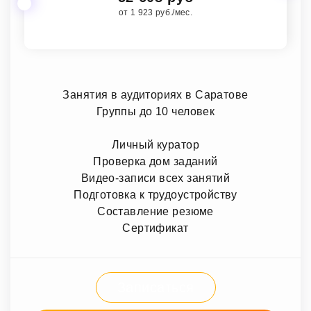
от 1 923 руб./мес.
Занятия в аудиториях в Саратове
Группы до 10 человек
Личный куратор
Проверка дом заданий
Видео-записи всех занятий
Подготовка к трудоустройству
Составление резюме
Сертификат
Записаться