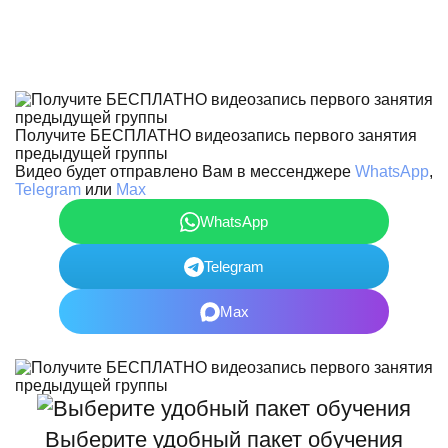
Получите БЕСПЛАТНО видеозапись первого занятия
предыдущей группы
Видео будет отправлено Вам в мессенджере
WhatsApp
,
Telegram
или
Max
WhatsApp
Telegram
Max
Выберите удобный пакет обучения