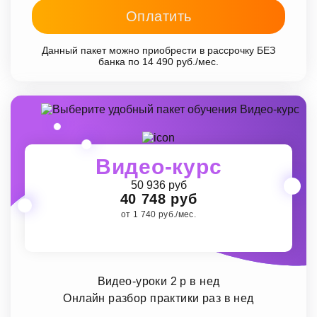
Оплатить
Данный пакет можно приобрести в рассрочку БЕЗ
банка по 14 490 руб./мес.
Видео-курс
50 936 руб
40 748 руб
от 1 740 руб./мес.
Видео-уроки 2 р в нед
Онлайн разбор практики раз в нед