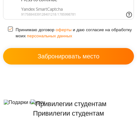
Принимаю договор
оферты
и даю согласие на обработку
моих
персональных данных
Привилегии студентам