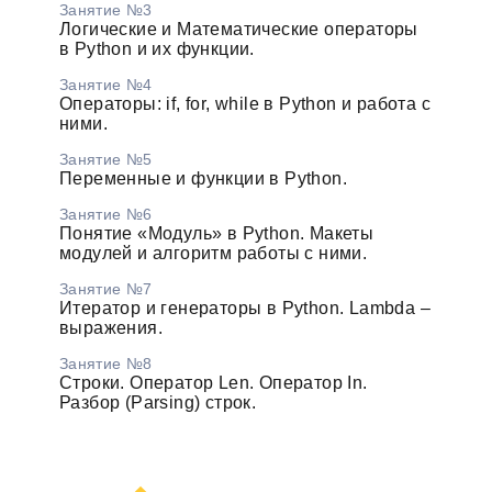
Занятие №3
Логические и Математические операторы
в Python и их функции.
Занятие №4
Операторы: if, for, while в Python и работа с
ними.
Занятие №5
Переменные и функции в Python.
Занятие №6
Понятие «Модуль» в Python. Макеты
модулей и алгоритм работы с ними.
Занятие №7
Итератор и генераторы в Python. Lambda –
выражения.
Занятие №8
Строки. Оператор Len. Оператор In.
Разбор (Parsing) строк.