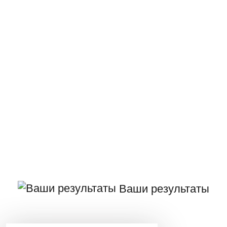
Ваши результаты