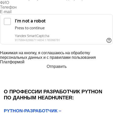
Нажимая на кнопку, я соглашаюсь на обработку
персональных данных и с правилами пользования
Платформой
О ПРОФЕССИИ РАЗРАБОТЧИК PYTHON
ПО ДАННЫМ HEADHUNTER:
PYTHON-РАЗРАБОТЧИК –