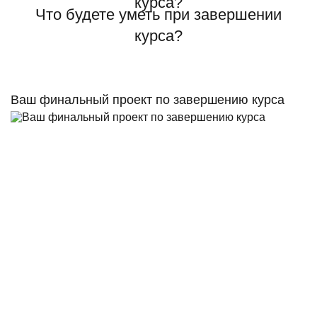
Что будете уметь при завершении
курса?
Ваш финальный проект по завершению курса